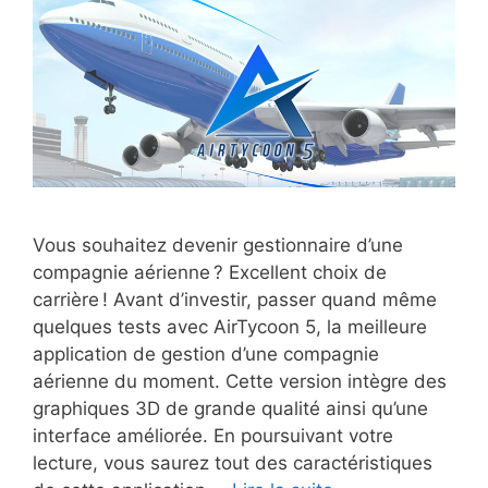
Vous souhaitez devenir gestionnaire d’une
compagnie aérienne ? Excellent choix de
carrière ! Avant d’investir, passer quand même
quelques tests avec AirTycoon 5, la meilleure
application de gestion d’une compagnie
aérienne du moment. Cette version intègre des
graphiques 3D de grande qualité ainsi qu’une
interface améliorée. En poursuivant votre
lecture, vous saurez tout des caractéristiques