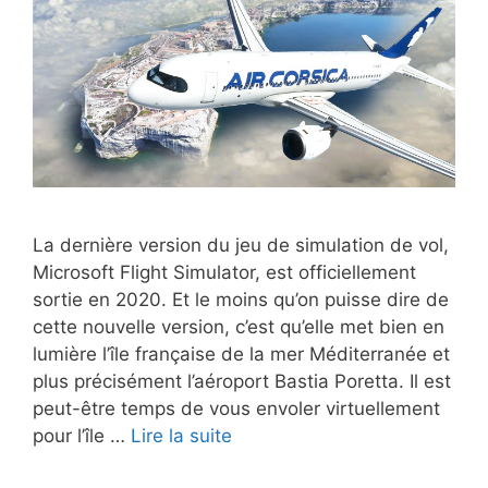
La dernière version du jeu de simulation de vol,
Microsoft Flight Simulator, est officiellement
sortie en 2020. Et le moins qu’on puisse dire de
cette nouvelle version, c’est qu’elle met bien en
lumière l’île française de la mer Méditerranée et
plus précisément l’aéroport Bastia Poretta. Il est
peut-être temps de vous envoler virtuellement
pour l’île …
Lire la suite