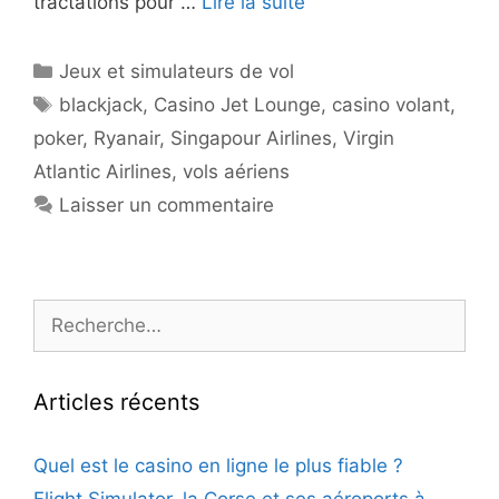
tractations pour …
Lire la suite
Catégories
Jeux et simulateurs de vol
Étiquettes
blackjack
,
Casino Jet Lounge
,
casino volant
,
poker
,
Ryanair
,
Singapour Airlines
,
Virgin
Atlantic Airlines
,
vols aériens
Laisser un commentaire
Rechercher :
Articles récents
Quel est le casino en ligne le plus fiable ?
Flight Simulator, la Corse et ses aéroports à